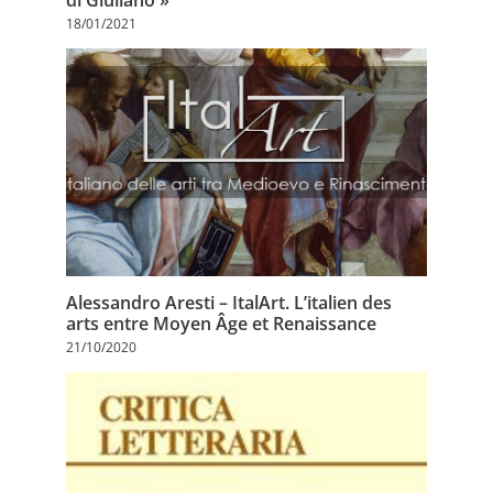
di Giuliano »
18/01/2021
Alessandro Aresti – ItalArt. L’italien des
arts entre Moyen Âge et Renaissance
21/10/2020