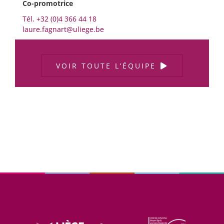
Co-promotrice
Tél. +32 (0)4 366 44 18
laure.fagnart@uliege.be
VOIR TOUTE L’ÉQUIPE