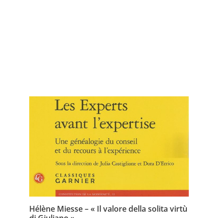
ACTIVITÉS
Hélène Miesse – « Il valore della solita virtù