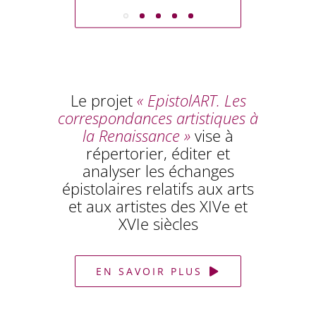
EN SAVOIR PLUS
Le projet
« EpistolART. Les
correspondances artistiques à
la Renaissance »
vise à
répertorier, éditer et
analyser les échanges
épistolaires relatifs aux arts
et aux artistes des XIVe et
XVIe siècles
EN SAVOIR PLUS