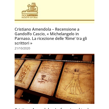
Cristiano Amendola – Recensione a
Gandolfo Cascio, « Michelangelo in
Parnaso. La ricezione delle ‘Rime’ tra gli
scrittori »
21/10/2020