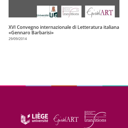
XVI Convegno internazionale di Letteratura italiana
«Gennaro Barbarisi»
29/09/2014