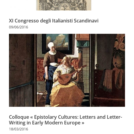
XI Congresso degli Italianisti Scandinavi
09/06/2016
Colloque « Epistolary Cultures: Letters and Letter-
Writing in Early Modern Europe »
18/03/2016