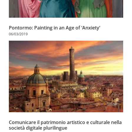
Pontormo: Painting in an Age of ‘Anxiety’
06/03/2019
Comunicare il patrimonio artistico e culturale nella
società digitale plurilingue