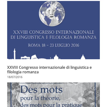
XXVIII Congresso internazionale di linguistica e
filologia romanza
18/07/2016