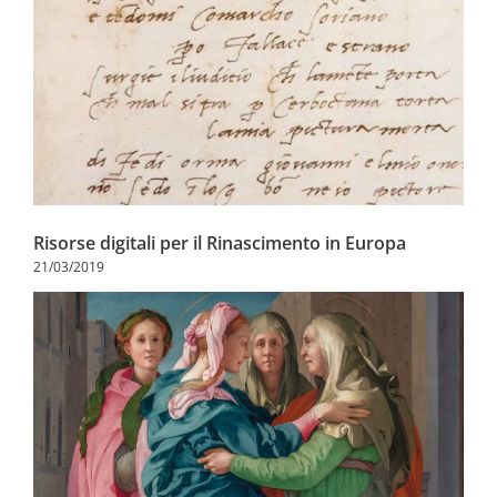
Risorse digitali per il Rinascimento in Europa
21/03/2019