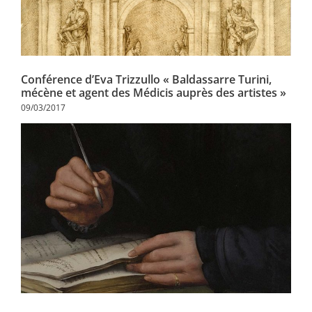
Conférence d’Eva Trizzullo « Baldassarre Turini,
mécène et agent des Médicis auprès des artistes »
09/03/2017