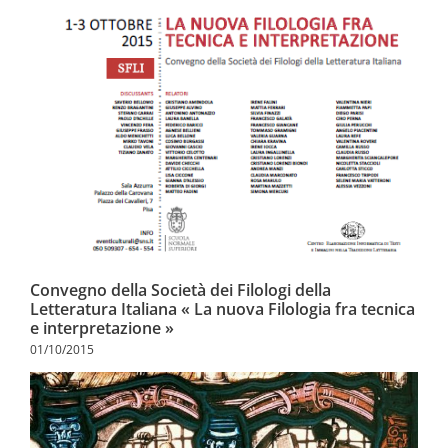
Convegno della Società dei Filologi della
Letteratura Italiana « La nuova Filologia fra tecnica
e interpretazione »
01/10/2015