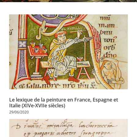
Le lexique de la peinture en France, Espagne et
Italie (XIVe-XVIIe siècles)
29/06/2020