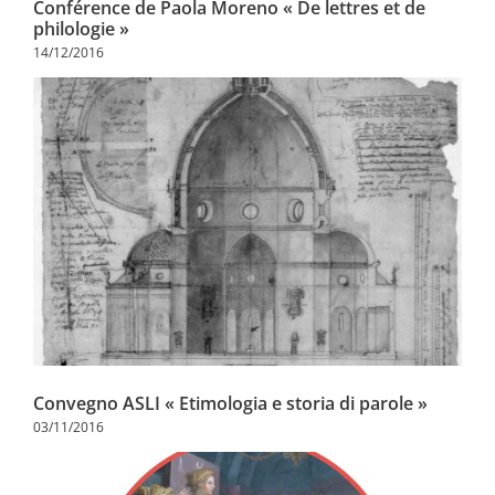
Conférence de Paola Moreno « De lettres et de
philologie »
14/12/2016
Convegno ASLI « Etimologia e storia di parole »
03/11/2016