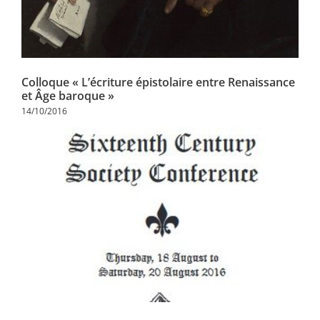
Colloque « L’écriture épistolaire entre Renaissance
et Âge baroque »
14/10/2016