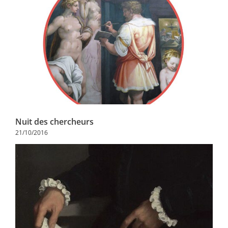
Nuit des chercheurs
21/10/2016