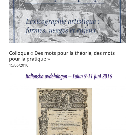
Colloque « Des mots pour la théorie, des mots
pour la pratique »
15/06/2016