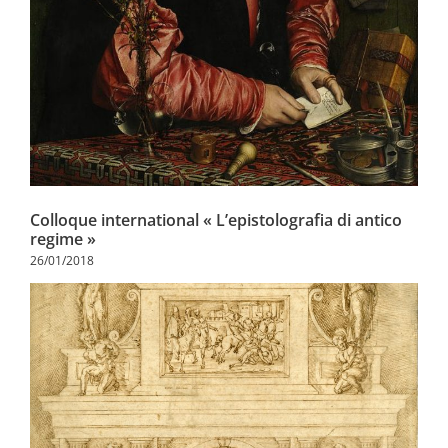
Colloque international « L’epistolografia di antico
regime »
26/01/2018