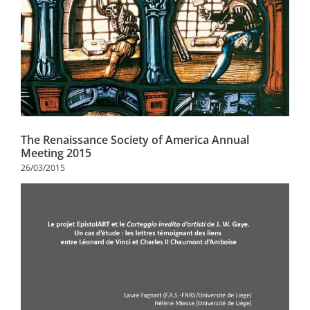
The Renaissance Society of America Annual
Meeting 2015
26/03/2015