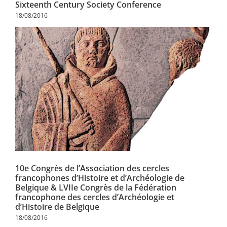
Sixteenth Century Society Conference
18/08/2016
10e Congrès de l’Association des cercles
francophones d’Histoire et d’Archéologie de
Belgique & LVIIe Congrès de la Fédération
francophone des cercles d’Archéologie et
d’Histoire de Belgique
18/08/2016