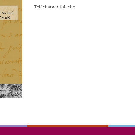
Télécharger l’affiche