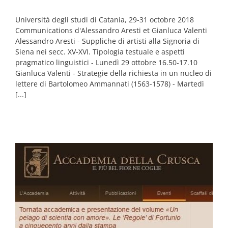
Università degli studi di Catania, 29-31 octobre 2018
Communications d'Alessandro Aresti et Gianluca Valenti
Alessandro Aresti - Suppliche di artisti alla Signoria di
Siena nei secc. XV-XVI. Tipologia testuale e aspetti
pragmatico linguistici - Lunedì 29 ottobre 16.50-17.10
Gianluca Valenti - Strategie della richiesta in un nucleo di
lettere di Bartolomeo Ammannati (1563-1578) - Martedì
[...]