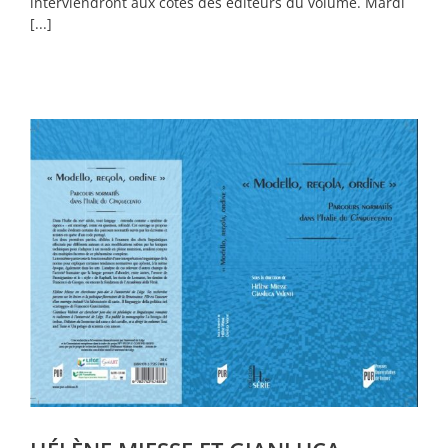
interviendront aux côtés des éditeurs du volume. Mardi
[...]