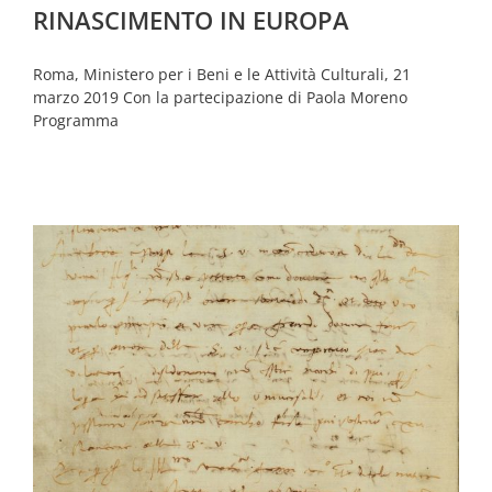
RINASCIMENTO IN EUROPA
Roma, Ministero per i Beni e le Attività Culturali, 21
marzo 2019 Con la partecipazione di Paola Moreno
Programma