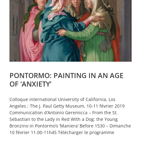
PONTORMO: PAINTING IN AN AGE
OF ‘ANXIETY’
Colloque international University of California, Los
Angeles ; The J. Paul Getty Museum, 10-11 février 2019
Communication d’Antonio Geremicca – From the St.
Sebastian to the Lady in Red With a Dog: the Young
Bronzino in Pontormo’s ‘Maniera’ Before 1530 – Dimanche
10 février 11.00-11h45 Télécharger le programme