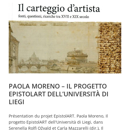
PAOLA MORENO – IL PROGETTO
EPISTOLART DELL’UNIVERSITÀ DI
LIEGI
Présentation du projet EpistolART. Paola Moreno, Il
progetto EpistolART dell'Università di Liegi, dans
Serenella Rolfi Ožvald et Carla Mazzarelli (dir.), Il