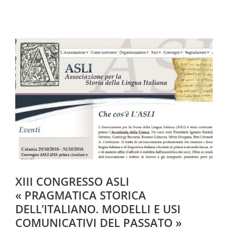
XIII CONGRESSO ASLI
« PRAGMATICA STORICA
DELL’ITALIANO. MODELLI E USI
COMUNICATIVI DEL PASSATO »