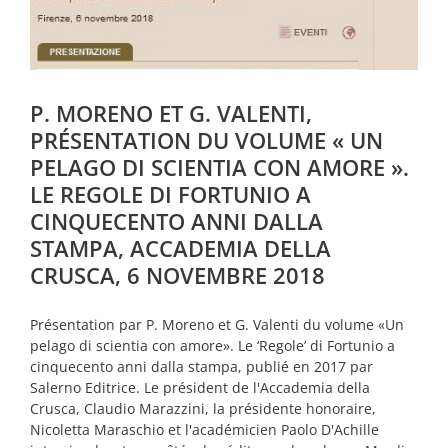
P. MORENO ET G. VALENTI,
PRÉSENTATION DU VOLUME « UN
PELAGO DI SCIENTIA CON AMORE ».
LE REGOLE DI FORTUNIO A
CINQUECENTO ANNI DALLA
STAMPA, ACCADEMIA DELLA
CRUSCA, 6 NOVEMBRE 2018
Présentation par P. Moreno et G. Valenti du volume «Un
pelago di scientia con amore». Le ‘Regole’ di Fortunio a
cinquecento anni dalla stampa, publié en 2017 par
Salerno Editrice. Le président de l'Accademia della
Crusca, Claudio Marazzini, la présidente honoraire,
Nicoletta Maraschio et l'académicien Paolo D'Achille