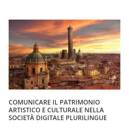
COMUNICARE IL PATRIMONIO
ARTISTICO E CULTURALE NELLA
SOCIETÀ DIGITALE PLURILINGUE