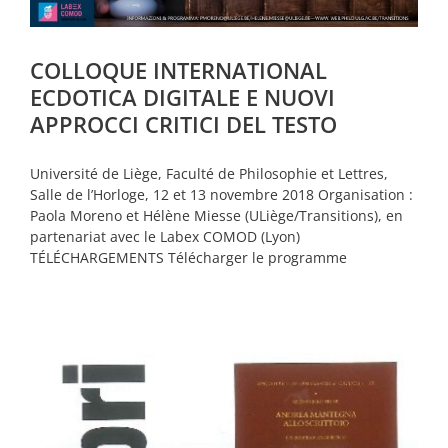
COLLOQUE INTERNATIONAL
ECDOTICA DIGITALE E NUOVI
APPROCCI CRITICI DEL TESTO
Université de Liège, Faculté de Philosophie et Lettres,
Salle de l’Horloge, 12 et 13 novembre 2018 Organisation :
Paola Moreno et Hélène Miesse (ULiège/Transitions), en
partenariat avec le Labex COMOD (Lyon)
TÉLÉCHARGEMENTS Télécharger le programme