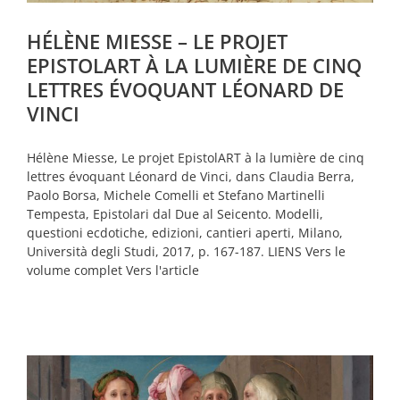
HÉLÈNE MIESSE – LE PROJET
EPISTOLART À LA LUMIÈRE DE CINQ
LETTRES ÉVOQUANT LÉONARD DE
VINCI
Hélène Miesse, Le projet EpistolART à la lumière de cinq
lettres évoquant Léonard de Vinci, dans Claudia Berra,
Paolo Borsa, Michele Comelli et Stefano Martinelli
Tempesta, Epistolari dal Due al Seicento. Modelli,
questioni ecdotiche, edizioni, cantieri aperti, Milano,
Università degli Studi, 2017, p. 167-187. LIENS Vers le
volume complet Vers l'article