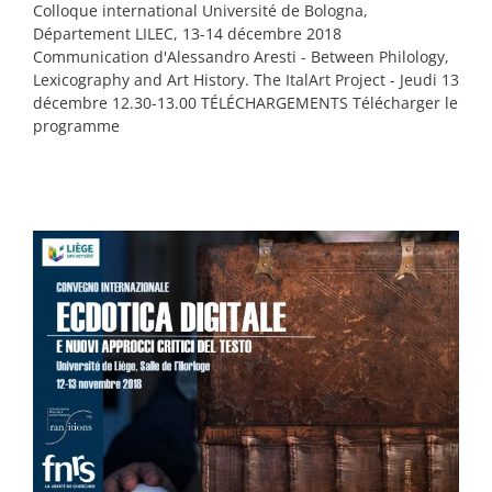
Colloque international Université de Bologna,
Département LILEC, 13-14 décembre 2018
Communication d'Alessandro Aresti - Between Philology,
Lexicography and Art History. The ItalArt Project - Jeudi 13
décembre 12.30-13.00 TÉLÉCHARGEMENTS Télécharger le
programme