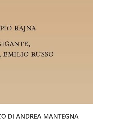
TICO DI ANDREA MANTEGNA