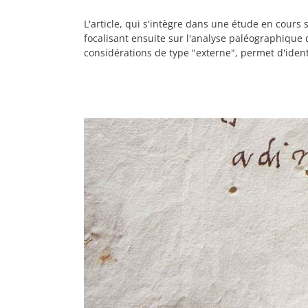
L'article, qui s'intègre dans une étude en cours 
focalisant ensuite sur l'analyse paléographique
considérations de type "externe", permet d'identif