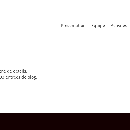
Présentation
Équipe
Activités
né de détails.
93 entrées de blog.