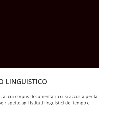
O LINGUISTICO
 al cui corpus documentario ci si accosta per la
 rispetto agli istituti linguistici del tempo e