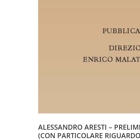
ALESSANDRO ARESTI – PRELIM
(CON PARTICOLARE RIGUARDO