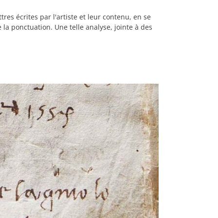
res écrites par l'artiste et leur contenu, en se
la ponctuation. Une telle analyse, jointe à des