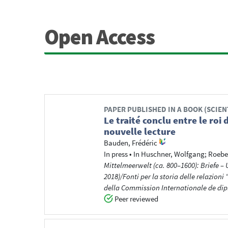
Open Access