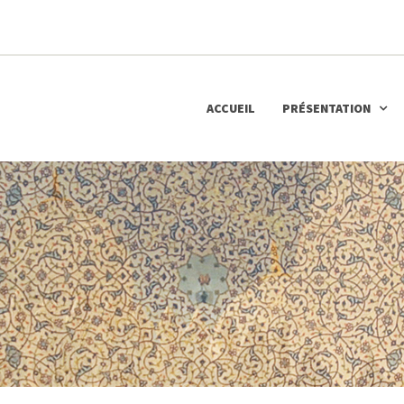
ACCUEIL
PRÉSENTATION