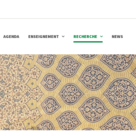
AGENDA
ENSEIGNEMENT
RECHERCHE
NEWS