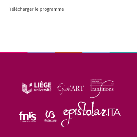
Télécharger le programme