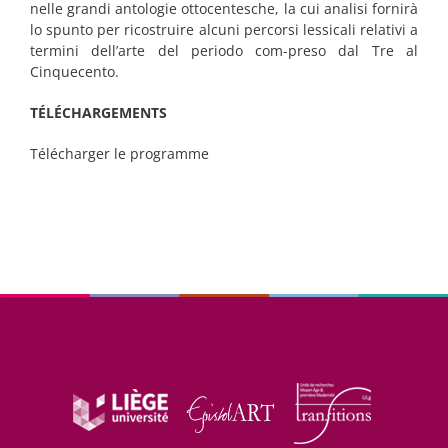
nelle grandi antologie ottocentesche, la cui analisi fornirà
lo spunto per ricostruire alcuni percorsi lessicali relativi a
termini dell’arte del periodo com-preso dal Tre al
Cinquecento.
TÉLÉCHARGEMENTS
Télécharger le programme