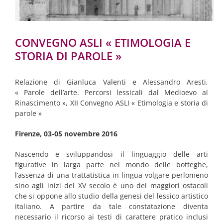
CONVEGNO ASLI « ETIMOLOGIA E
STORIA DI PAROLE »
Relazione di Gianluca Valenti e Alessandro Aresti,
« Parole dell’arte. Percorsi lessicali dal Medioevo al
Rinascimento », XII Convegno ASLI « Etimologia e storia di
parole »
Firenze, 03-05 novembre 2016
Nascendo e sviluppandosi il linguaggio delle arti
figurative in larga parte nel mondo delle botteghe,
l’assenza di una trattatistica in lingua volgare perlomeno
sino agli inizi del XV secolo è uno dei maggiori ostacoli
che si oppone allo studio della genesi del lessico artistico
italiano. A partire da tale constatazione diventa
necessario il ricorso ai testi di carattere pratico inclusi