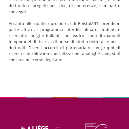
dottorato e progetti post-doc, di conferenze, seminari e
convegni.
Accanto alle quattro promotrici di EpistolART, prendono
parte attiva al programma interdisciplinare
studenti e
ricercatori
belgi e italiani, che usufruiscono di mandati
temporanei di ricerca, di borse di studio dottorali e post-
dottorali. Diversi
accordi di partenariato
con gruppi di
ricerca che coltivano specializzazioni analoghe sono stati
conclusi nel corso degli anni.