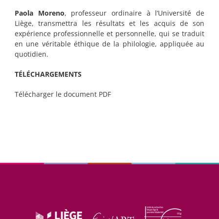
Paola Moreno
, professeur ordinaire à l’Université de
Liège, transmettra les résultats et les acquis de son
expérience professionnelle et personnelle, qui se traduit
en une véritable éthique de la philologie, appliquée au
quotidien.
TÉLÉCHARGEMENTS
Télécharger le document PDF