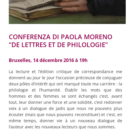
CONFERENZA DI PAOLA MORENO
“DE LETTRES ET DE PHILOLOGIE”
Bruxelles, 14 décembre 2016 à 19h
La lecture et l’édition critique de correspondance me
donnent au jour le jour l’occasion précieuse de conjuguer
deux pôles d’intérêt qui ont marqué toute ma carrière : la
philologie et l’humanité. Établir les mots que des
hommes et des femmes se sont échangés c’est, avant
tout, leur donner une force et une solidité, c’est redonner
voix à un dialogue de jadis que nous ne pouvons plus
écouter (mais que nous pouvons reconstituer) et c’est, en
même temps, donner vie à un nouveau dialogue de
l’auteur avec les nouveaux lecteurs que nous sommes.